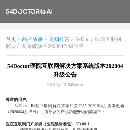
首页
>
品牌故事
>
通知公告
>
54Doctor医院互联网
解决方案系统版本202004升级公告
54Doctor医院互联网解决方案系统版本202004
升级公告
2020-04-16
54Doctor
尊敬的用户,
54Doctor 医院互联网解决方案相关产品 2020年4月版本更新
（2020年4月15日），所涉及的产品功能升级内容如下：
医院互联网门户系统（医院级标准包） V3.08.1