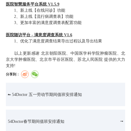
医院智慧服务平台系统 V1.5.9
1、新上线【在线问诊】功能
2、新上线【流行病调查表】功能
3、更加丰富的满意度调查表配置功能
医院随访平台 - 满意度调查系统 V1.6
1、优化了满意度调查结果导出过程以及导出结果
以上更新感谢 北京朝阳医院、中国医学科学院肿瘤医院、北
京大学肿瘤医院、北京市平谷区医院、苏北人民医院 提供的大力
支持!
分享到：
54Doctor 五一劳动节期间值班安排通知
54Doctor春节期间值班安排通知