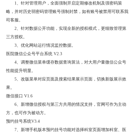
1、针对管理用户，全面强制开启定期修改机制及强密码策
略，并对历史弱密码管理账号强制封禁，如有账号被禁用可联系我
司客服。
2、针对数据公开功能，实现全新的授权模式，更细致管理第
三方授权。
3、优化网站运行情况监控数据。
医院微信公众号平台系统 V2.3
4、调整微信菜单缓存数据查询算法，对大用户量微信公众号
性能提升明显。
5、改版菜单对应页面及搜索结果展示页面，切换新版展示效
果。
微信接口 V1.6
6、新增微信授权与第三方共用的情况支持，官网可作为主动
方，也可作为被动方。
预约挂号系统V3.4
7、新增手机版本预约挂号功能对选择科室页面增加科室、医