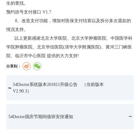
生的查找。
预约挂号支付接口 V1.7
8、改造支付功能，增加对医保支付结算以及拆分多次退款的
情况支持。
以上更新感谢北京大学医院、北京大学肿瘤医院、中国医学科
学院肿瘤医院、北京华信医院(清华大学附属医院)、黄河三门峡医
院、临沂市中心医院 提供的大力支持!
分享到：
54Doctor系统版本201811升级公告 （当前版本
V2.90.3）
54Doctor国庆节期间值班安排通知