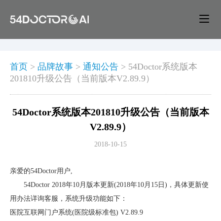
首页
>
品牌故事
>
通知公告
>
54Doctor系统版本
201810升级公告（当前版本V2.89.9）
54Doctor系统版本201810升级公告（当前版本
V2.89.9）
2018-10-15
亲爱的54Doctor用户,
54Doctor 2018年10月版本更新(2018年10月15日)，具体更新使
用办法详询客服，系统升级功能如下：
医院互联网门户系统(医院级标准包) V2.89.9