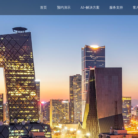
首页
预约演示
AI+解决方案
服务支持
客
医疗用户服务智能体
互联网运维服务
智慧服务解决方案
新媒体运维服务
互联网医院
医院云安全服务
智慧管理解决方案
专科互联网工具