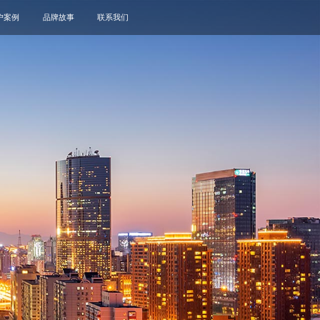
户案例
品牌故事
联系我们
关于我们
品牌资讯
观点政策
通知公告