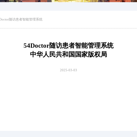
4Doctor随访患者智能管理系统
54Doctor随访患者智能管理系统
中华人民共和国国家版权局
2025-03-03