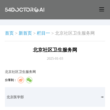
首页
>
新首页
>
栏目一
>
北京社区卫生服务网
北京社区卫生服务网
2025-01-03
北京社区卫生服务网
分享到：
北京医学部