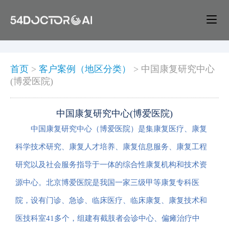
首页
>
客户案例（地区分类）
>
中国康复研究中心
(博爱医院)
中国康复研究中心(博爱医院)
中国康复研究中心（博爱医院）是集康复医疗、康复
科学技术研究、康复人才培养、康复信息服务、康复工程
研究以及社会服务指导于一体的综合性康复机构和技术资
源中心。北京博爱医院是我国一家三级甲等康复专科医
院，设有门诊、急诊、临床医疗、临床康复、康复技术和
医技科室41多个，组建有截肢者会诊中心、偏瘫治疗中