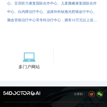
心、言语听力康复国际合作中心、儿童脑瘫康复国际合作
中心、白内障治疗中心、泌尿外科钬激光腔镜诊疗中心、
脑血管病治疗中心等专科治疗中心，拥有10万元以上设…
多门户网站
分享到：