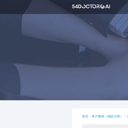
首页
>
客户案例（地区分类）
>