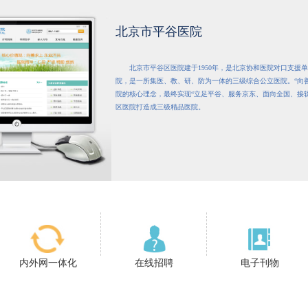
北京市平谷医院
北京市平谷区医院建于1950年，是北京协和医院对口支援
院，是一所集医、教、研、防为一体的三级综合公立医院。“向善
院的核心理念，最终实现“立足平谷、服务京东、面向全国、接
区医院打造成三级精品医院。
内外网一体化
在线招聘
电子刊物