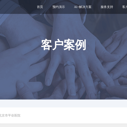
首页
预约演示
AI+解决方案
服务支持
客
医疗用户服务智能体
互联网运维服务
智慧服务解决方案
新媒体运维服务
互联网医院
医院云安全服务
客户案例
智慧管理解决方案
专科互联网工具
北京市平谷医院