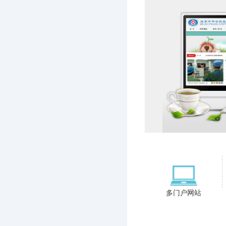
多门户网站