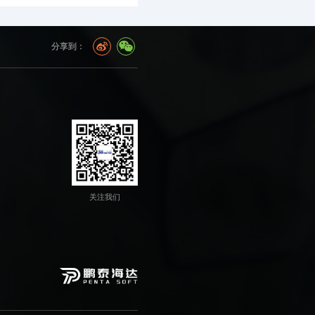
分享到：
关注我们