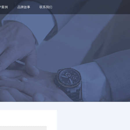
户案例
品牌故事
联系我们
关于我们
品牌资讯
观点政策
通知公告