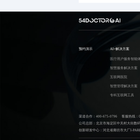
预约演示
AI+解决方案
医疗用户服务智能
智慧服务解决方案
互联网医院
智慧管理解决方案
专科互联网工具
渠道合作：400-675-0796
客服热线：010
公司总部：北京市海淀区中关村大街数码大
创新研发中心：河北省廊坊市大厂I-PAR