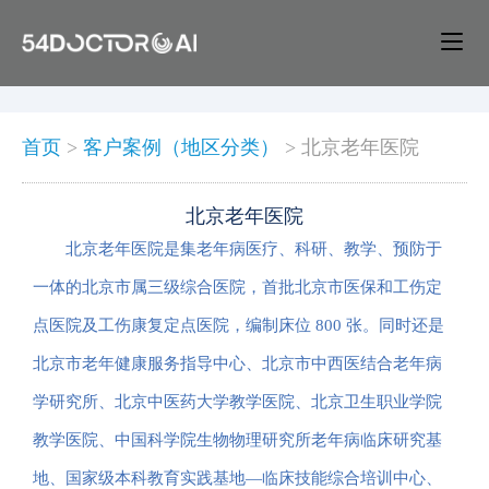
首页
>
客户案例（地区分类）
>
北京老年医院
北京老年医院
北京老年医院是集老年病医疗、科研、教学、预防于
一体的北京市属三级综合医院，首批北京市医保和工伤定
点医院及工伤康复定点医院，编制床位 800 张。同时还是
北京市老年健康服务指导中心、北京市中西医结合老年病
学研究所、北京中医药大学教学医院、北京卫生职业学院
教学医院、中国科学院生物物理研究所老年病临床研究基
地、国家级本科教育实践基地—临床技能综合培训中心、