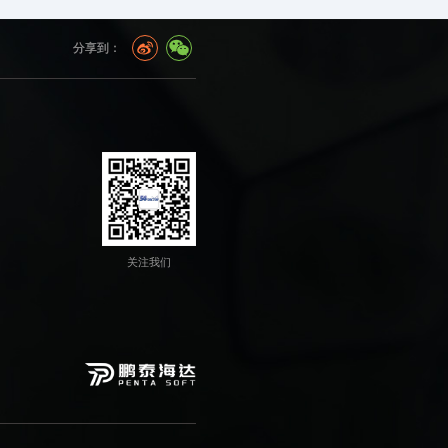
分享到：
关注我们