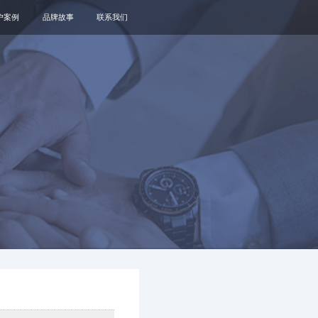
户案例
品牌故事
联系我们
关于我们
品牌资讯
观点政策
通知公告