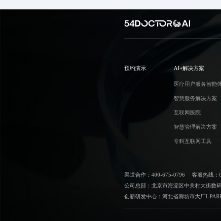
预约演示
AI+解决方案
医疗用户服务智能
智慧服务解决方案
互联网医院
智慧管理解决方案
专科互联网工具
渠道合作：400-675-0796
客服热线：010
公司总部：北京市海淀区中关村大街数码大
创新研发中心：河北省廊坊市大厂I-PAR