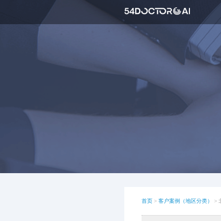
首页
>
客户案例（地区分类）
>