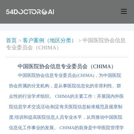
首页
>
客户案例（地区分类）
>
中国医院协会信息
专业委员会（CHIMA）
中国医院协会信息专业委员会（CHIMA）
中国医院协会信息专业委员会(CHIMA)，为中国医院
协会所属的分支机构，是从事医院信息化的非营利性、群
众性的行业学术组织。 CHIMA的主要工作：开展国内外医
院信息学术交流活动;制定有关医院信息标准规范及规章制
度;培训和提高医院信息人员专业水平，从而推动中国医院
信息化工作事业的发展。 CHIMA的前身是中华医院管理学