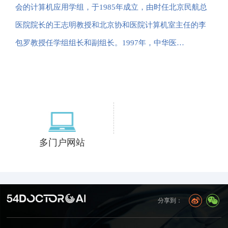
会的计算机应用学组，于1985年成立，由时任北京民航总
医院院长的王志明教授和北京协和医院计算机室主任的李
包罗教授任学组组长和副组长。1997年，中华医…
多门户网站
分享到：