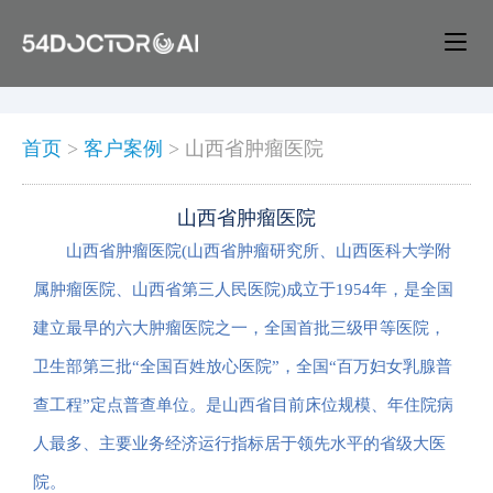
首页
>
客户案例
>
山西省肿瘤医院
山西省肿瘤医院
山西省肿瘤医院(山西省肿瘤研究所、山西医科大学附
属肿瘤医院、山西省第三人民医院)成立于1954年，是全国
建立最早的六大肿瘤医院之一，全国首批三级甲等医院，
卫生部第三批“全国百姓放心医院”，全国“百万妇女乳腺普
查工程”定点普查单位。是山西省目前床位规模、年住院病
人最多、主要业务经济运行指标居于领先水平的省级大医
院。