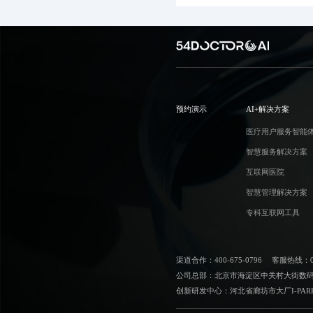
预约演示
AI+解决方案
医疗用户服务智能
智慧服务解决方案
互联网医院
智慧管理解决方案
专科互联网工具
渠道合作：400-675-0796
客服热线：010
公司总部：北京市海淀区中关村大街数码大
创新研发中心：河北省廊坊市大厂I-PAR