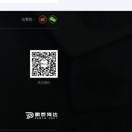
分享到：
关注我们