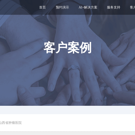
首页
预约演示
AI+解决方案
服务支持
客
医疗用户服务智能体
互联网运维服务
智慧服务解决方案
新媒体运维服务
互联网医院
医院云安全服务
客户案例
智慧管理解决方案
专科互联网工具
山西省肿瘤医院