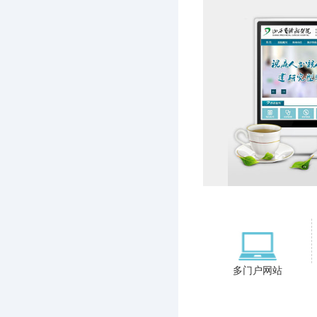
多门户网站