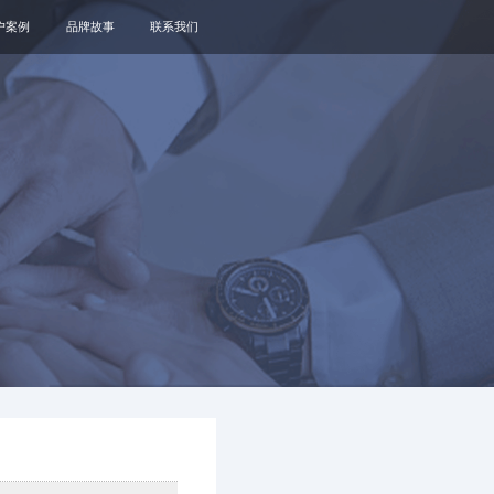
户案例
品牌故事
联系我们
关于我们
品牌资讯
观点政策
通知公告