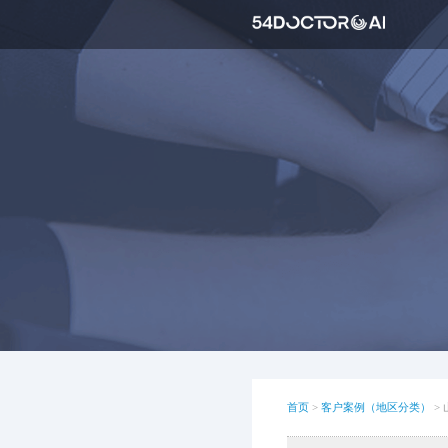
首页
>
客户案例（地区分类）
>